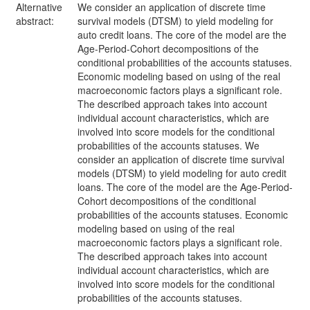
Alternative
We consider an application of discrete time
abstract:
survival models (DTSM) to yield modeling for
auto credit loans. The core of the model are the
Age-Period-Cohort decompositions of the
conditional probabilities of the accounts statuses.
Economic modeling based on using of the real
macroeconomic factors plays a significant role.
The described approach takes into account
individual account characteristics, which are
involved into score models for the conditional
probabilities of the accounts statuses. We
consider an application of discrete time survival
models (DTSM) to yield modeling for auto credit
loans. The core of the model are the Age-Period-
Cohort decompositions of the conditional
probabilities of the accounts statuses. Economic
modeling based on using of the real
macroeconomic factors plays a significant role.
The described approach takes into account
individual account characteristics, which are
involved into score models for the conditional
probabilities of the accounts statuses.