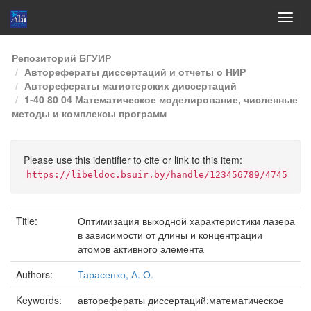
Skip
Репозиторий БГУИР
navigation
Авторефераты диссертаций и отчеты о НИР
Авторефераты магистерских диссертаций
1-40 80 04 Математическое моделирование, численные
методы и комплексы программ
Please use this identifier to cite or link to this item:
https://libeldoc.bsuir.by/handle/123456789/4745
Title:
Оптимизация выходной характеристики лазера
в зависимости от длины и концентрации
атомов активного элемента
Authors:
Тарасенко, А. О.
Keywords:
авторефераты диссертаций;математическое