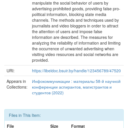
manipulate the social behavior of users by
advertising prohibited goods, providing false pro-
political information, blocking state media
channels. The methods and techniques used by
journalists and video bloggers in order to attract
the attention of users and impose false
information are described. The measures for
analyzing the reliability of information and limiting
the occurrence of unwanted advertising when
visiting video resources and social networks are
provided.
URI:
https://libeldoc.bsuir.by/handle/123456789/47520
Appears in
Инфокоммуникации : материалы 58-й научной
Collections:
конференции аспирантов, магистрантов и
студентов (2022)
Files in This Item:
File
Size
Format