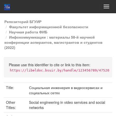
Skip
Репозиторий БГУИР
navigation
Факультет информационной безопасности
Научная работа ФИБ
Инфокоммуникации : материалы 58-й научной
конференции аспирантов, магистрантов и студентов
(2022)
Please use this identifier to cite or link to this item:
https://libeldoc.bsuir.by/handle/123456789/47520
Title:
Социальная инженерия в видеосервисах и
социальных сетях
Other
Social engineering in video services and social
Titles:
networks