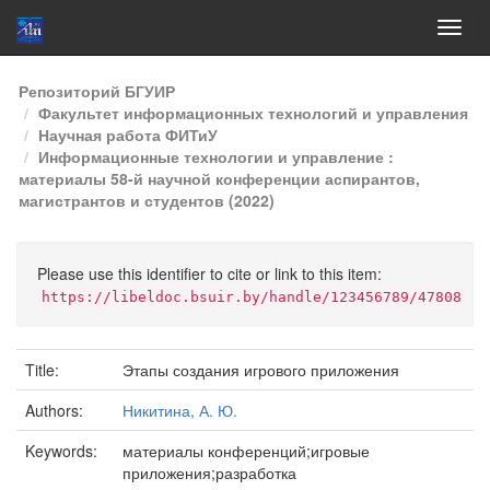
Skip
Репозиторий БГУИР
navigation
Факультет информационных технологий и управления
Научная работа ФИТиУ
Информационные технологии и управление :
материалы 58-й научной конференции аспирантов,
магистрантов и студентов (2022)
Please use this identifier to cite or link to this item:
https://libeldoc.bsuir.by/handle/123456789/47808
Title:
Этапы создания игрового приложения
Authors:
Никитина, А. Ю.
Keywords:
материалы конференций;игровые
приложения;разработка