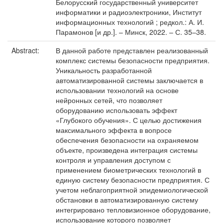
Белорусский государственный университет
информатики и радиоэлектроники, Институт
информационных технологий ; редкол.: А. И.
Парамонов [и др.]. – Минск, 2022. – С. 35–38.
Abstract:
В данной работе представлен реализованный
комплекс системы безопасности предприятия.
Уникальность разработанной
автоматизированной системы заключается в
использовании технологий на основе
нейронных сетей, что позволяет
оборудованию использовать эффект
«Глубокого обучения». С целью достижения
максимального эффекта в вопросе
обеспечения безопасности на охраняемом
объекте, произведена интеграция системы
контроля и управления доступом с
применением биометрических технологий в
единую систему безопасности предприятия. С
учетом неблагоприятной эпидемиологической
обстановки в автоматизированную систему
интегрировано тепловизионное оборудование,
использование которого позволяет