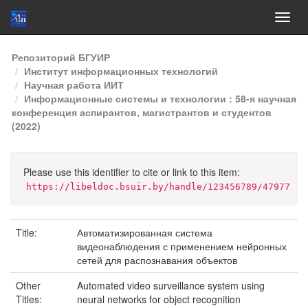
Skip
Репозиторий БГУИР
navigation
Институт информационных технологий
Научная работа ИИТ
Информационные системы и технологии : 58-я научная
конференция аспирантов, магистрантов и студентов
(2022)
Please use this identifier to cite or link to this item:
https://libeldoc.bsuir.by/handle/123456789/47977
Title:
Автоматизированная система
видеонаблюдения с применением нейронных
сетей для распознавания объектов
Other
Automated video surveillance system using
Titles:
neural networks for object recognition