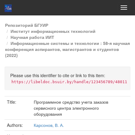
Skip
Репозиторий БГУИР
navigation
Институт информационных технологий
Научная работа ИИТ
Информационные системы и технологии : 58-я научная
конференция аспирантов, магистрантов и студентов
(2022)
Please use this identifier to cite or link to this item:
https://libeldoc.bsuir.by/handle/123456789/48011
Title:
Программное средство учета заказов
сервисного центра электронного
оборудования
Authors:
Карсонов, В. А.