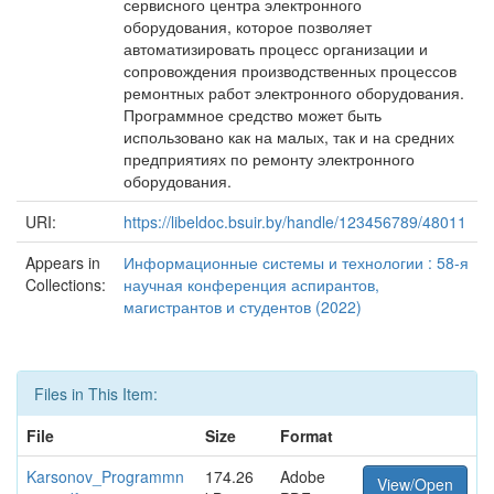
сервисного центра электронного
оборудования, которое позволяет
автоматизировать процесс организации и
сопровождения производственных процессов
ремонтных работ электронного оборудования.
Программное средство может быть
использовано как на малых, так и на средних
предприятиях по ремонту электронного
оборудования.
URI:
https://libeldoc.bsuir.by/handle/123456789/48011
Appears in
Информационные системы и технологии : 58-я
Collections:
научная конференция аспирантов,
магистрантов и студентов (2022)
Files in This Item:
File
Size
Format
Karsonov_Programmn
174.26
Adobe
View/Open