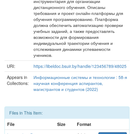
инструментария для организации
дистанционного обучения. Описаны
требования и проект онлайн-платформы для
обучения программированию. Платформа
должна обеспечить автоматизацию проверки
учебных заданий, а также предоставлять
возможности для формирования
индивидуальной траектории обучения и
отслеживания динамики успеваемости
учеников.
URI:
https://libeldoc.bsuir.by/handle/123456789/48025
Appears in
Информационные системы и технологии : 58-я
Collections:
научная конференция аспирантов,
магистрантов и студентов (2022)
Files in This Item:
File
Size
Format