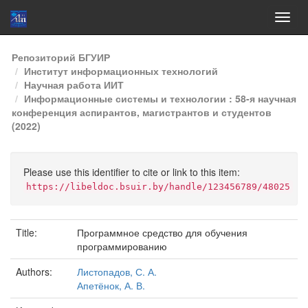
Skip
Репозиторий БГУИР
navigation
Институт информационных технологий
Научная работа ИИТ
Информационные системы и технологии : 58-я научная
конференция аспирантов, магистрантов и студентов
(2022)
Please use this identifier to cite or link to this item:
https://libeldoc.bsuir.by/handle/123456789/48025
Title:
Программное средство для обучения
программированию
Authors:
Листопадов, С. А.
Апетёнок, А. В.