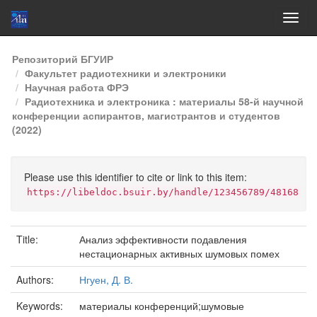
Skip
Репозиторий БГУИР
navigation
Факультет радиотехники и электроники
Научная работа ФРЭ
Радиотехника и электроника : материалы 58-й научной
конференции аспирантов, магистрантов и студентов
(2022)
Please use this identifier to cite or link to this item:
https://libeldoc.bsuir.by/handle/123456789/48168
Title:
Анализ эффективности подавления
нестационарных активных шумовых помех
Authors:
Нгуен, Д. В.
Keywords:
материалы конференций;шумовые