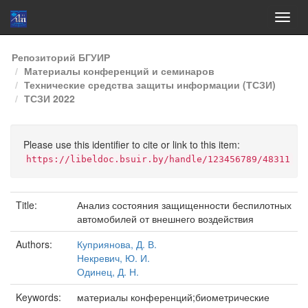
Skip
Репозиторий БГУИР
navigation
Материалы конференций и семинаров
Технические средства защиты информации (ТСЗИ)
ТСЗИ 2022
Please use this identifier to cite or link to this item:
https://libeldoc.bsuir.by/handle/123456789/48311
Title:
Анализ состояния защищенности беспилотных
автомобилей от внешнего воздействия
Authors:
Куприянова, Д. В.
Некревич, Ю. И.
Одинец, Д. Н.
Keywords:
материалы конференций;биометрические