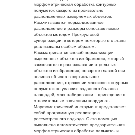
морфометрическая обработка контурных
полуметок каждого из произвольно
расположенных измеряемых объектов.
Рассчитываются нормализованное
расположение и размеры сопоставляемых
объектов методом Прокрустовой
суперпозиции, в котором некоторые его этапы
реализованы особым образом.
Рассматривается способ нормализации
выделенных объектов изображения, который
заключается в распознавании отдельных
объектов изображения; повороте главной оси
эллипса объекта в вертикальное
расположение; отражении массивов контурных
полуметок по условию заданного баланса
площадей; масштабировании – приведение к
относительным значениям координат.
Морфометрический инструмент представляет
собой программную реализацию
рассмотренного подхода. С его помощью
выполнена автоматическая предварительная
морфометрическая обработка пальчато- и