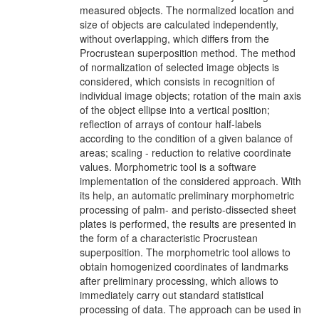
measured objects. The normalized location and
size of objects are calculated independently,
without overlapping, which differs from the
Procrustean superposition method. The method
of normalization of selected image objects is
considered, which consists in recognition of
individual image objects; rotation of the main axis
of the object ellipse into a vertical position;
reflection of arrays of contour half-labels
according to the condition of a given balance of
areas; scaling - reduction to relative coordinate
values. Morphometric tool is a software
implementation of the considered approach. With
its help, an automatic preliminary morphometric
processing of palm- and peristo-dissected sheet
plates is performed, the results are presented in
the form of a characteristic Procrustean
superposition. The morphometric tool allows to
obtain homogenized coordinates of landmarks
after preliminary processing, which allows to
immediately carry out standard statistical
processing of data. The approach can be used in