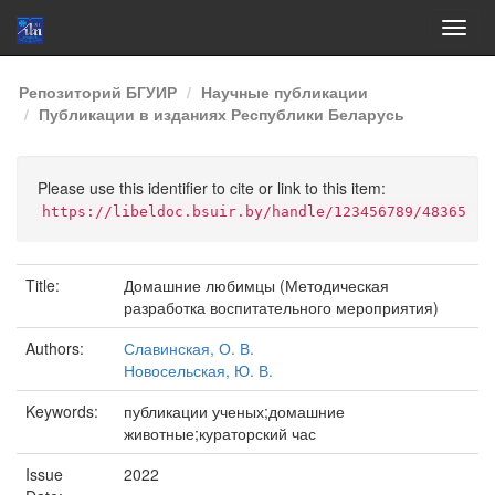
Skip
Репозиторий БГУИР
Научные публикации
navigation
Публикации в изданиях Республики Беларусь
Please use this identifier to cite or link to this item:
https://libeldoc.bsuir.by/handle/123456789/48365
Title:
Домашние любимцы (Методическая
разработка воспитательного мероприятия)
Authors:
Славинская, О. В.
Новосельская, Ю. В.
Keywords:
публикации ученых;домашние
животные;кураторский час
Issue
2022