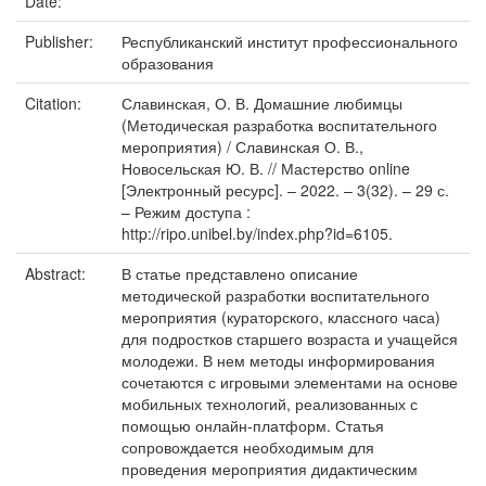
Date:
Publisher:
Республиканский институт профессионального
образования
Citation:
Славинская, О. В. Домашние любимцы
(Методическая разработка воспитательного
мероприятия) / Славинская О. В.,
Новосельская Ю. В. // Мастерство online
[Электронный ресурс]. – 2022. – 3(32). – 29 с.
– Режим доступа :
http://ripo.unibel.by/index.php?id=6105.
Abstract:
В статье представлено описание
методической разработки воспитательного
мероприятия (кураторского, классного часа)
для подростков старшего возраста и учащейся
молодежи. В нем методы информирования
сочетаются с игровыми элементами на основе
мобильных технологий, реализованных с
помощью онлайн-платформ. Статья
сопровождается необходимым для
проведения мероприятия дидактическим