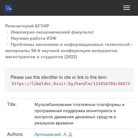
Skip
Репозиторий БГУИР
navigation
Инженерно-экономический факультет
Научная работа ИЭФ
Проблемы экономики и информационных технологий :
материалы 58-й научной конференции аспирантов,
магистрантов и студентов (2022)
Please use this identifier to cite or link to this item:
https://libeldoc.bsuir.by/handle/123456789/48473
Title:
Мультибанковские платежные платформы и
программная поддержка мониторинга и
контроля движения денежных средств в
реальном времени
Authors:
Артишевский, А. Д.