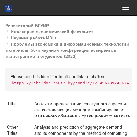
Skip
Репозиторий БГУИР
navigation
Инженерно-экономический факультет
Научная работа ИЭФ
Проблемы экономики и информационных технологий :
материалы 58-й научной конференции аспирантов,
магистрантов и студентов (2022)
Please use this identifier to cite or link to this item:
https://libeldoc.bsuir.by/handle/123456789/48674
Title:
Анализ и предсказание совокупного спроса и
его составляющих методом комбинирования
машинного обучения и традиционного анализа
Other
Analysis and prediction of aggregate demand
Titles:
and its components by the method of combining