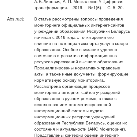
А. В. Липович, А. П. Москаленко // Цифровая
трансформация. – 2019. – № 1(6). – С. 5–20.
Abstract:
В статье рассмотрены вопросы проведения
мониторинга официальных интернет-сайтов
учреждений образования Республики Беларусь
начиная с 2018 года с точки зрения его
влияния на потенциал экспорта услуг в сфере
образования. Особое внимание уделено
состоянию и развитию информационных
ресурсов учреждений высшего образования.
Проанализированы нормативно-правовые
акты, а также иные документы, формирующие
нормативную основу мониторинга.
Рассмотрена организация процессов
мониторинга интернет-сайтов учреждений
образования в ручном режиме, а также с
использованием автоматизированной
информационной системы аудита
информационных ресурсов учреждений
образования Республики Беларусь, оценки их
состояния и актуальности (АИС Мониторинг).
Представлены критерии оценки интернет-