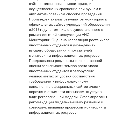
сайтов, включенные в мониторинг, и
осуществлено их сравнение при ручном и
автоматизированном способе проведения.
Произведен анализ результатов мониторинга
официальных сайтов учреждений образования
в 2018 году, в том числе осуществленного в
рамках опытной эксплуатации АИС
Мониторинг. Оценена корреляция роста числа
иностранных студентов в учреждениях
высшего образования и показателей
мониторинга информационных ресурсов.
Представлены результаты количественной
оценки зависимости темпов роста числа
иностранных студентов в белорусских
университетах от уровня соответствия
требованиям к информационному
наполнению официальных сайтов в части
перечня и стоимости оказываемых услуг в
виде регрессионной модели. Сформированы
рекомендации по дальнейшему развитию и
совершенствованию процессов мониторинга
информационных ресурсов.