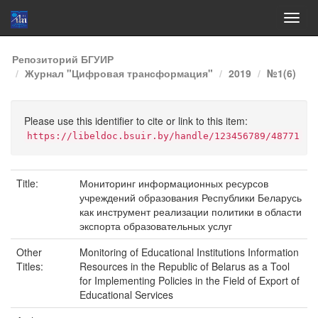
Skip
Репозиторий БГУИР
navigation
Журнал "Цифровая трансформация"
2019
№1(6)
Please use this identifier to cite or link to this item:
https://libeldoc.bsuir.by/handle/123456789/48771
Title:
Мониторинг информационных ресурсов
учреждений образования Республики Беларусь
как инструмент реализации политики в области
экспорта образовательных услуг
Other
Monitoring of Educational Institutions Information
Titles:
Resources in the Republic of Belarus as a Tool
for Implementing Policies in the Field of Export of
Educational Services