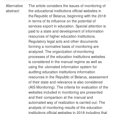
Alternative
The article considers the issues of monitoring of
abstract:
the educational institutions official websites in
the Republic of Belarus, beginning with the 2018
in terms of its influence on the potential of
services export in education. Special attention is
paid to a state and development of information
resources of higher education institutions.
Regulatory legal acts and other documents
forming a normative basis of monitoring are
analyzed. The organization of monitoring
processes of the education institutions websites
is considered in the manual regime as well as
using the utomated information system for
auditing education institutions information
resources in the Republic of Belarus, assessment
of their state and relevance is also considered
(AIS Monitoring). The criteria for evaluation of the
websites included in monitoring are presented
and their comparison at the manual and
automated way of realization is carried out. The
analysis of monitoring results of the education
institutions official websites in 2018 including that