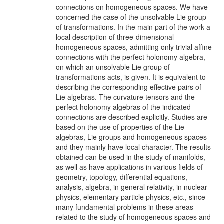
connections on homogeneous spaces. We have
concerned the case of the unsolvable Lie group
of transformations. In the main part of the work a
local description of three-dimensional
homogeneous spaces, admitting only trivial affine
connections with the perfect holonomy algebra,
on which an unsolvable Lie group of
transformations acts, is given. It is equivalent to
describing the corresponding effective pairs of
Lie algebras. The curvature tensors and the
perfect holonomy algebras of the indicated
connections are described explicitly. Studies are
based on the use of properties of the Lie
algebras, Lie groups and homogeneous spaces
and they mainly have local character. The results
obtained can be used in the study of manifolds,
as well as have applications in various fields of
geometry, topology, differential equations,
analysis, algebra, in general relativity, in nuclear
physics, elementary particle physics, etc., since
many fundamental problems in these areas
related to the study of homogeneous spaces and