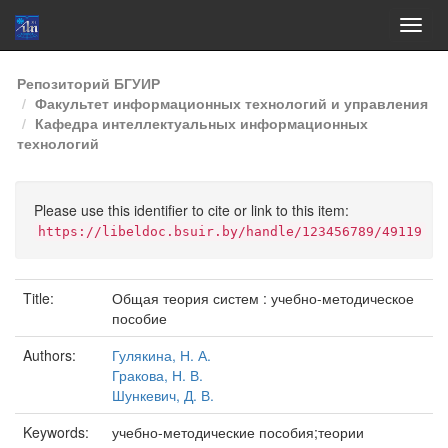
Skip
Репозиторий БГУИР
navigation
Факультет информационных технологий и управления
Кафедра интеллектуальных информационных
технологий
Please use this identifier to cite or link to this item:
https://libeldoc.bsuir.by/handle/123456789/49119
Title:
Общая теория систем : учебно-методическое
пособие
Authors:
Гулякина, Н. А.
Гракова, Н. В.
Шункевич, Д. В.
Keywords:
учебно-методические пособия;теории