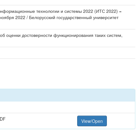
/ Информационные технологии и системы 2022 (ИТС 2022) =
 ноября 2022 / Белорусский государственный университет
об оценки достоверности функционирования таких систем,
PDF
View/Open