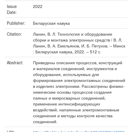
Issue
2022
Date:
Publisher:
Беларуская навука
Citation:
Ланин, В. Л. Технология и оборудование
сборки и монтажа электронных средств / В. Л.
Ланин, В. А. Емельянов, И. Б. Петухов. – Минск
: Беларуская навука, 2022. – 512 с.
Abstract:
Приведены описания процессов, конструкций
и материалов соединений, инструментов и
оборудования, используемых для
формирования электромонтажных соединений
в изделиях электроники. Рассмотрены физико-
химические основы процессов создания
паяных и микросварных соединений,
применение интенсифицирующих
воздействий, напаянные электромонтажные
соединения и методы контроля качества
соединений.