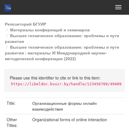
Skip
Репозиторий БГУИР
navigation
Материалы конференций и семинаров
Высшее техническое образование: проблемы и пути
развития
Высшее техническое образование: проблемы и пути
развития : материалы ХI Международной научно-
методической конференции (2022)
Please use this identifier to cite or link to this item:
https://libeldoc.bsuir.by/handle/123456789/49409
Title:
Организационные формы онлайн
взаимодействия
Other
Organizational forms of online interaction
Titles: