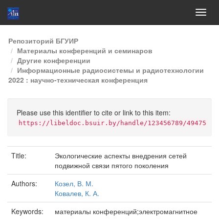
Skip
Репозиторий БГУИР
navigation
Материалы конференций и семинаров
Другие конференции
Информационные радиосистемы и радиотехнологии
2022 : научно-техническая конференция
Please use this identifier to cite or link to this item:
https://libeldoc.bsuir.by/handle/123456789/49475
Title:
Экологические аспекты внедрения сетей
подвижной связи пятого поколения
Authors:
Козел, В. М.
Ковалев, К. А.
Keywords:
материалы конференций;электромагнитное