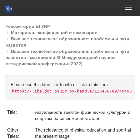
Skip
Репозиторий БГУИР
navigation
Материалы конференций и семинаров
Высшее техническое образование: проблемы и пути
развития
Высшее техническое образование: проблемы и пути
развития : материалы ХI Международной научно-
методической конференции (2022)
Please use this identifier to cite or link to this item:
https://libeldoc.bsuir.by/handle/123456789/49495
Title:
Актуальность занятий физической культурой и
спортом на современном этапе
Other
The relevance of physical education and sport at
Titles:
the present stage