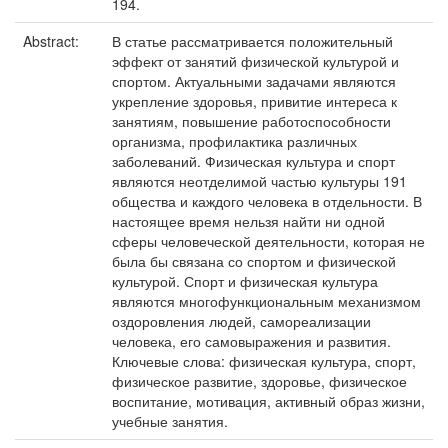
194.
Abstract:
В статье рассматривается положительный
эффект от занятий физической культурой и
спортом. Актуальными задачами являются
укрепление здоровья, привитие интереса к
занятиям, повышение работоспособности
организма, профилактика различных
заболеваний. Физическая культура и спорт
являются неотделимой частью культуры 191
общества и каждого человека в отдельности. В
настоящее время нельзя найти ни одной
сферы человеческой деятельности, которая не
была бы связана со спортом и физической
культурой. Спорт и физическая культура
являются многофункциональным механизмом
оздоровления людей, самореализации
человека, его самовыражения и развития.
Ключевые слова: физическая культура, спорт,
физическое развитие, здоровье, физическое
воспитание, мотивация, активный образ жизни,
учебные занятия.