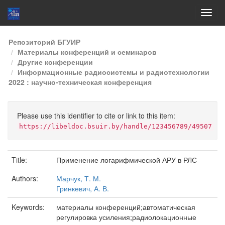
Skip
Репозиторий БГУИР
navigation
Материалы конференций и семинаров
Другие конференции
Информационные радиосистемы и радиотехнологии
2022 : научно-техническая конференция
Please use this identifier to cite or link to this item:
https://libeldoc.bsuir.by/handle/123456789/49507
Title:
Применение логарифмической АРУ в РЛС
Authors:
Марчук, Т. М.
Гринкевич, А. В.
Keywords:
материалы конференций;автоматическая
регулировка усиления;радиолокационные