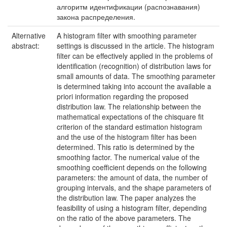
алгоритм идентификации (распознавания)
закона распределения.
Alternative
A histogram filter with smoothing parameter
abstract:
settings is discussed in the article. The histogram
filter can be effectively applied in the problems of
identification (recognition) of distribution laws for
small amounts of data. The smoothing parameter
is determined taking into account the available a
priori information regarding the proposed
distribution law. The relationship between the
mathematical expectations of the chi­square fit
criterion of the standard estimation histogram
and the use of the histogram filter has been
determined. This ratio is determined by the
smoothing factor. The numerical value of the
smoothing coefficient depends on the following
parameters: the amount of data, the number of
grouping intervals, and the shape parameters of
the distribution law. The paper analyzes the
feasibility of using a histogram filter, depending
on the ratio of the above parameters. The