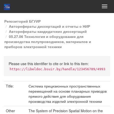
Skip
Репозиторий БГУИР
navigation
Авторефераты диссертаций и отчеты о НИР
Авторефераты кандидатских диссертаций
05.27.06 Технология и оборудование для
производства полупроводников, материалов и
приборов электронной техники
Please use this identifier to cite or link to this item:
https://libeldoc.bsuir.by/handle/123456789/4993
Title:
Система прецизионных пространственных
перемещений на основе планарных приводов
прямого действия для оборудования
производства изделий электронной техники
Other
The System of Precision Spatial Motion on the