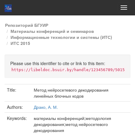
Skip
Репозиторий БГУИР
navigation
Материалы конференций и семинаров
Информационные технологии и системы (ИТС)
ИТС 2015
Please use this identifier to cite or link to this item:
https://libeldoc.bsuir.by/handle/123456789/5015
Title:
Метод нейросетевого декодирования
линейных блочных кодов
Authors:
Драко, А. М.
Keywords:
материалы конференций;методология
декодирования;метод нейросетевого
декодирования