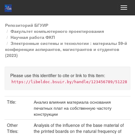
Skip
Репозиторий БГУИР
navigation
Факультет компьютерного проектирования
Научная работа ФКП
Электронные системы и технологии : материалы 59-й
конференции аспирантов, магистрантов и студентов
(2023)
Please use this identifier to cite or link to this item:
https://libeldoc.bsuir.by/handle/123456789/51228
Title:
Анализ влияния материала основания
печатных плат на собственную частоту
конструкции
Other
Analysis of the influence of the base material of
Titles:
the printed boards on the natural frequency of