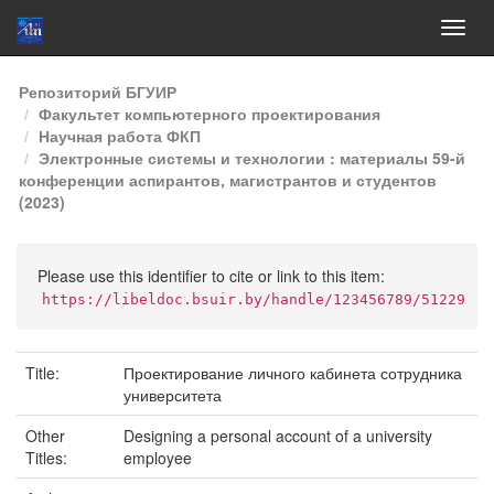
Skip
Репозиторий БГУИР
navigation
Факультет компьютерного проектирования
Научная работа ФКП
Электронные системы и технологии : материалы 59-й
конференции аспирантов, магистрантов и студентов
(2023)
Please use this identifier to cite or link to this item:
https://libeldoc.bsuir.by/handle/123456789/51229
Title:
Проектирование личного кабинета сотрудника
университета
Other
Designing a personal account of a university
Titles:
employee