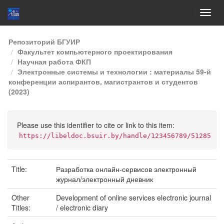
Skip
Репозиторий БГУИР
navigation
Факультет компьютерного проектирования
Научная работа ФКП
Электронные системы и технологии : материалы 59-й
конференции аспирантов, магистрантов и студентов
(2023)
Please use this identifier to cite or link to this item:
https://libeldoc.bsuir.by/handle/123456789/51285
Title:
Разработка онлайн-сервисов электронный
журнал/электронный дневник
Other
Development of online services electronic journal
Titles:
/ electronic diary