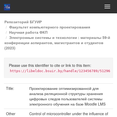
Skip
Репозиторий БГУИР
navigation
Факультет компьютерного проектирования
Научная работа ФКП
Электронные системы и технологии : материалы 59-й
конференции аспирантов, магистрантов и студентов
(2023)
Please use this identifier to cite or link to this item:
https://libeldoc.bsuir.by/handle/123456789/51296
Title:
Проектирование оптимизированной для
анализа реляционной структуры хранения
цифровых следов пользователей системы
электронного обучения на базе Moodle LMS
Other
Control of microcontroller under the influence of