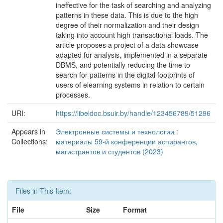
ineffective for the task of searching and analyzing
patterns in these data. This is due to the high
degree of their normalization and their design
taking into account high transactional loads. The
article proposes a project of a data showcase
adapted for analysis, implemented in a separate
DBMS, and potentially reducing the time to
search for patterns in the digital footprints of
users of elearning systems in relation to certain
processes.
URI:
https://libeldoc.bsuir.by/handle/123456789/51296
Appears in
Электронные системы и технологии :
Collections:
материалы 59-й конференции аспирантов,
магистрантов и студентов (2023)
Files in This Item:
File
Size
Format