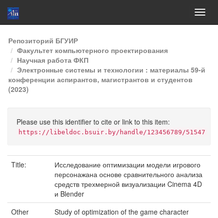
Skip
Репозиторий БГУИР
navigation
Факультет компьютерного проектирования
Научная работа ФКП
Электронные системы и технологии : материалы 59-й
конференции аспирантов, магистрантов и студентов
(2023)
Please use this identifier to cite or link to this item:
https://libeldoc.bsuir.by/handle/123456789/51547
Title:
Исследование оптимизации модели игрового
персонажана основе сравнительного анализа
средств трехмерной визуализации Cinema 4D
и Blender
Other
Study of optimization of the game character