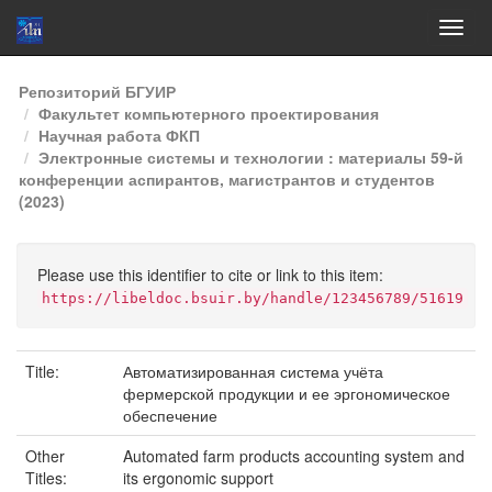
Skip
Репозиторий БГУИР
navigation
Факультет компьютерного проектирования
Научная работа ФКП
Электронные системы и технологии : материалы 59-й
конференции аспирантов, магистрантов и студентов
(2023)
Please use this identifier to cite or link to this item:
https://libeldoc.bsuir.by/handle/123456789/51619
Title:
Автоматизированная система учёта
фермерской продукции и ее эргономическое
обеспечение
Other
Automated farm products accounting system and
Titles:
its ergonomic support