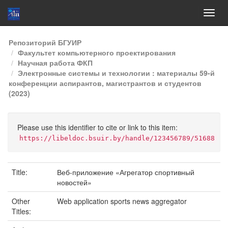
Skip
Репозиторий БГУИР
navigation
Факультет компьютерного проектирования
Научная работа ФКП
Электронные системы и технологии : материалы 59-й
конференции аспирантов, магистрантов и студентов
(2023)
Please use this identifier to cite or link to this item:
https://libeldoc.bsuir.by/handle/123456789/51688
Title:
Веб-приложение «Агрегатор спортивный
новостей»
Other
Web application sports news aggregator
Titles: