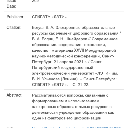
Issue
2021
Date:
Publisher:
СПбГЭТУ «ЛЭТИ»
Citation:
Богуш, В. А. Электронные образовательные
ресурсы как элемент цифрового образования /
В. А. Богуш, Е. Н. Шнейдеров // Современное
образование: содержание, технологии,
качество : материалы XXVII Международной
научно-методической конференции, Санкт-
Петербург, 21 апреля 2021 г. / Санкт-
Петербургский государственный
электротехнический университет «ЛЭТИ» им.
В. И. Ульянова (Ленина). – Санкт-Петербург :
СПбГЭТУ «ЛЭТИ». – С. 21-22.
Abstract:
Рассматриваются вопросы, связанные с
формированием и использованием
электронных образовательных ресурсов в
деятельности учреждения образования как
один из факторов его цифровизации.