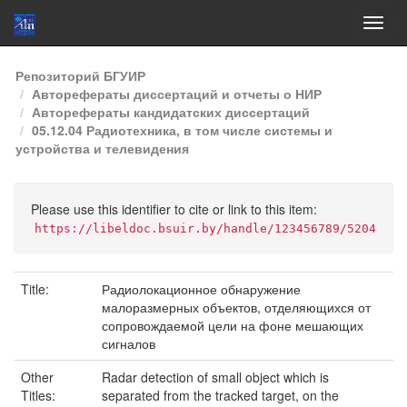
Skip
Репозиторий БГУИР
navigation
Авторефераты диссертаций и отчеты о НИР
Авторефераты кандидатских диссертаций
05.12.04 Радиотехника, в том числе системы и
устройства и телевидения
Please use this identifier to cite or link to this item:
https://libeldoc.bsuir.by/handle/123456789/5204
Title:
Радиолокационное обнаружение
малоразмерных объектов, отделяющихся от
сопровождаемой цели на фоне мешающих
сигналов
Other
Radar detection of small object which is
Titles:
separated from the tracked target, on the