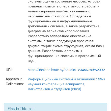
системы оценки состояния лесосек, которая
позволит повысить оперативность работы и
минимизировать ошибки, связанные с
человеческим фактором. Определены
функциональные и нефункциональные
требования к системе, а также разработана
диаграмма вариантов использования.
Разработано аппаратное обеспечение
системы, а также следующая проектная
документация: схема структурная, схема базы
данных. Разработаны алгоритмы
функционирования системы и программный
код.
URI:
https://libeldoc.bsuir.by/handle/123456789/52092
Appears in
Информационные системы и технологии : 59-я
Collections:
научная конференция аспирантов,
магистрантов и студентов (2023)
Files in This Item: