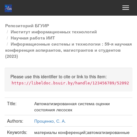
Skip
Репозиторий БГУИР
navigation
Институт информационных технологий
Научная работа ИИТ
Информационные системы и технологии : 59-я научная
конференция аспирантов, магистрантов и студентов
(2023)
Please use this identifier to cite or link to this item:
https://libeldoc.bsuir.by/handle/123456789/52092
Title:
Автоматизированная система оценки
состояния лесосек
Authors:
Проценко, С. А.
Keywords:
материалы конференций;автоматизированные