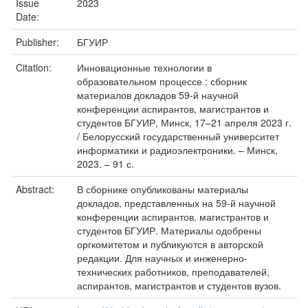
Issue
2023
Date:
Publisher:
БГУИР
Citation:
Инновационные технологии в
образовательном процессе : сборник
материалов докладов 59-й научной
конференции аспирантов, магистрантов и
студентов БГУИР, Минск, 17–21 апреля 2023 г.
/ Белорусский государственный университет
информатики и радиоэлектроники. – Минск,
2023. – 91 с.
Abstract:
В сборнике опубликованы материалы
докладов, представленных на 59-й научной
конференции аспирантов, магистрантов и
студентов БГУИР. Материалы одобрены
оргкомитетом и публикуются в авторской
редакции. Для научных и инженерно-
технических работников, преподавателей,
аспирантов, магистрантов и студентов вузов.