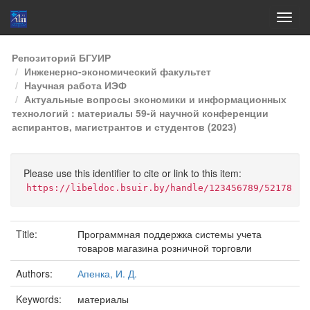
Skip
Репозиторий БГУИР
navigation
Инженерно-экономический факультет
Научная работа ИЭФ
Актуальные вопросы экономики и информационных
технологий : материалы 59-й научной конференции
аспирантов, магистрантов и студентов (2023)
Please use this identifier to cite or link to this item:
https://libeldoc.bsuir.by/handle/123456789/52178
Title:
Программная поддержка системы учета
товаров магазина розничной торговли
Authors:
Апенка, И. Д.
Keywords:
материалы