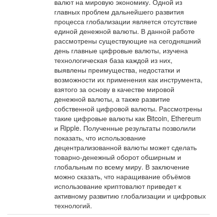
валют на мировую экономику. Одной из
главных проблем дальнейшего развития
процесса глобализации является отсутствие
единой денежной валюты. В данной работе
рассмотрены существующие на сегодняшний
день главные цифровые валюты, изучена
технологическая база каждой из них,
выявлены преимущества, недостатки и
возможности их применения как инструмента,
взятого за основу в качестве мировой
денежной валюты, а также развитие
собственной цифровой валюты. Рассмотрены
такие цифровые валюты как Bitcoin, Ethereum
и Ripple. Полученные результаты позволили
показать, что использование
децентрализованной валюты может сделать
товарно-денежный оборот обширным и
глобальным по всему миру. В заключение
можно сказать, что наращивание объёмов
использование криптовалют приведет к
активному развитию глобализации и цифровых
технологий.