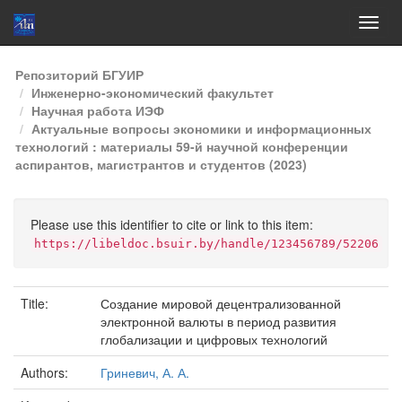
Skip
Репозиторий БГУИР
navigation
Инженерно-экономический факультет
Научная работа ИЭФ
Актуальные вопросы экономики и информационных
технологий : материалы 59-й научной конференции
аспирантов, магистрантов и студентов (2023)
Please use this identifier to cite or link to this item:
https://libeldoc.bsuir.by/handle/123456789/52206
Title:
Создание мировой децентрализованной
электронной валюты в период развития
глобализации и цифровых технологий
Authors:
Гриневич, А. А.