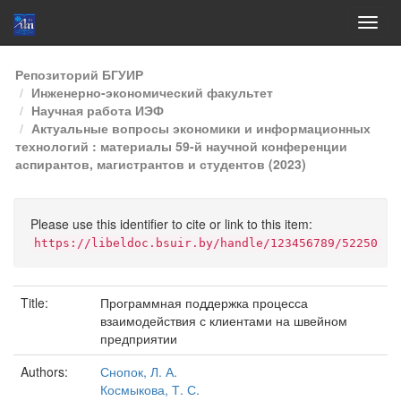
Skip
Репозиторий БГУИР
navigation
Инженерно-экономический факультет
Научная работа ИЭФ
Актуальные вопросы экономики и информационных
технологий : материалы 59-й научной конференции
аспирантов, магистрантов и студентов (2023)
Please use this identifier to cite or link to this item:
https://libeldoc.bsuir.by/handle/123456789/52250
Title:
Программная поддержка процесса
взаимодействия с клиентами на швейном
предприятии
Authors:
Снопок, Л. А.
Космыкова, Т. С.