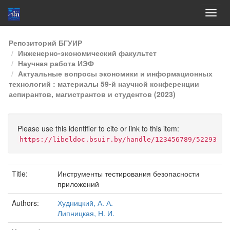
Skip
Репозиторий БГУИР
navigation
Инженерно-экономический факультет
Научная работа ИЭФ
Актуальные вопросы экономики и информационных
технологий : материалы 59-й научной конференции
аспирантов, магистрантов и студентов (2023)
Please use this identifier to cite or link to this item:
https://libeldoc.bsuir.by/handle/123456789/52293
Title:
Инструменты тестирования безопасности
приложений
Authors:
Худницкий, А. А.
Липницкая, Н. И.