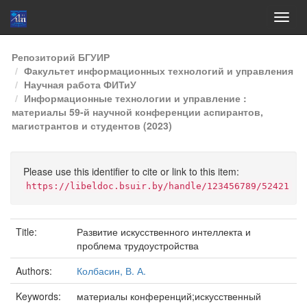
Skip
Репозиторий БГУИР
navigation
Факультет информационных технологий и управления
Научная работа ФИТиУ
Информационные технологии и управление :
материалы 59-й научной конференции аспирантов,
магистрантов и студентов (2023)
Please use this identifier to cite or link to this item:
https://libeldoc.bsuir.by/handle/123456789/52421
Title:
Развитие искусственного интеллекта и
проблема трудоустройства
Authors:
Колбасин, В. А.
Keywords:
материалы конференций;искусственный