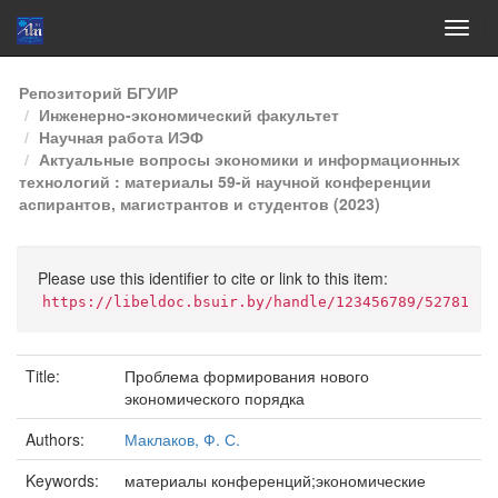
Skip
Репозиторий БГУИР
navigation
Инженерно-экономический факультет
Научная работа ИЭФ
Актуальные вопросы экономики и информационных
технологий : материалы 59-й научной конференции
аспирантов, магистрантов и студентов (2023)
Please use this identifier to cite or link to this item:
https://libeldoc.bsuir.by/handle/123456789/52781
Title:
Проблема формирования нового
экономического порядка
Authors:
Маклаков, Ф. С.
Keywords:
материалы конференций;экономические