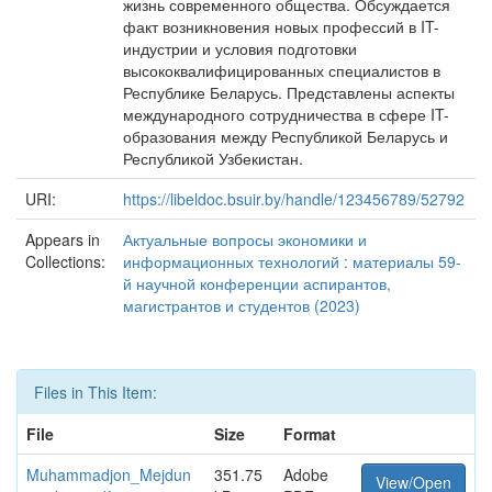
жизнь современного общества. Обсуждается
факт возникновения новых профессий в IT-
индустрии и условия подготовки
высококвалифицированных специалистов в
Республике Беларусь. Представлены аспекты
международного сотрудничества в сфере IT-
образования между Республикой Беларусь и
Республикой Узбекистан.
URI:
https://libeldoc.bsuir.by/handle/123456789/52792
Appears in
Актуальные вопросы экономики и
Collections:
информационных технологий : материалы 59-
й научной конференции аспирантов,
магистрантов и студентов (2023)
Files in This Item:
File
Size
Format
Muhammadjon_Mejdun
351.75
Adobe
View/Open