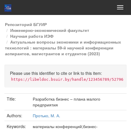
Skip
Репозиторий БГУИР
navigation
Инженерно-экономический факультет
Научная работа ИЭФ
Актуальные вопросы экономики и информационных
технологий : материалы 59-й научной конференции
аспирантов, магистрантов и студентов (2023)
Please use this identifier to cite or link to this item:
https://libeldoc.bsuir.by/handle/123456789/52796
Title:
Разработка бизнес – плана малого
предприятия
Authors:
Протько, М. А.
Keywords:
материалы конференций;бизнес-