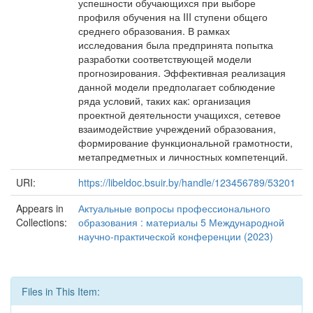
успешности обучающихся при выборе
профиля обучения на III ступени общего
среднего образования. В рамках
исследования была предпринята попытка
разработки соответствующей модели
прогнозирования. Эффективная реализация
данной модели предполагает соблюдение
ряда условий, таких как: организация
проектной деятельности учащихся, сетевое
взаимодействие учреждений образования,
формирование функциональной грамотности,
метапредметных и личностных компетенций.
URI:
https://libeldoc.bsuir.by/handle/123456789/53201
Appears in
Актуальные вопросы профессионального
Collections:
образования : материалы 5 Международной
научно-практической конференции (2023)
Files in This Item: