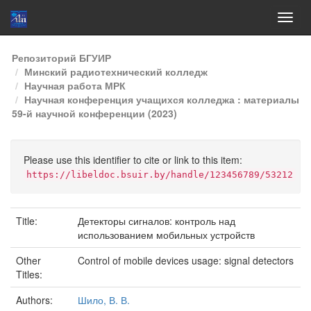
Skip
Репозиторий БГУИР
navigation
Минский радиотехнический колледж
Научная работа МРК
Научная конференция учащихся колледжа : материалы
59-й научной конференции (2023)
Please use this identifier to cite or link to this item:
https://libeldoc.bsuir.by/handle/123456789/53212
Title:
Детекторы сигналов: контроль над
использованием мобильных устройств
Other
Control of mobile devices usage: signal detectors
Titles:
Authors:
Шило, В. В.