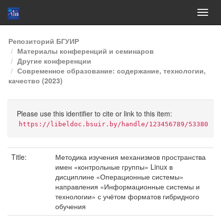
Skip
Репозиторий БГУИР
navigation
Материалы конференций и семинаров
Другие конференции
Современное образование: содержание, технологии,
качество (2023)
Please use this identifier to cite or link to this item:
https://libeldoc.bsuir.by/handle/123456789/53380
Title:
Методика изучения механизмов пространства
имен «контрольные группы» Linux в
дисциплине «Операционные системы»
направления «Информационные системы и
технологии» с учётом форматов гибридного
обучения