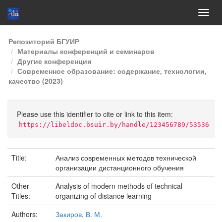
Skip
Репозиторий БГУИР
navigation
Материалы конференций и семинаров
Другие конференции
Современное образование: содержание, технологии,
качество (2023)
Please use this identifier to cite or link to this item:
https://libeldoc.bsuir.by/handle/123456789/53536
Title:
Анализ современных методов технической
организации дистанционного обучения
Other
Analysis of modern methods of technical
Titles:
organizing of distance learning
Authors:
Закиров, В. М.