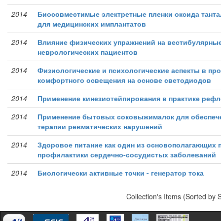
2014
Биосовместимые электретные пленки оксида танта
для медицинских имплантатов
2014
Влияние физических упражнений на вестибулярные
неврологических пациентов
2014
Физиологические и психологические аспекты в пр
комфортного освещения на основе светодиодов
2014
Применение кинезиотейпирования в практике рефл
2014
Применение бытовых соковыжималок для обеспе
терапии ревматических нарушений
2014
Здоровое питание как один из основополагающих 
профилактики сердечно-сосудистых заболеваний
2014
Биологически активные точки - генератор тока
Collection's Items (Sorted by 