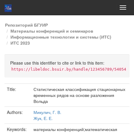
Skip
Репозиторий БГУИР
navigation
Материалы конференций и семинаров
Информационные технологии и системы (ИТС)
ИТС 2023
Please use this identifier to cite or link to this item:
https://libeldoc.bsuir.by/handle/123456789/54054
Title:
Статистическая классификация стационарных
временных рядов на основе разложения
Вольда
Authors:
Микулич, Г. В.
Жук, Е. Е.
Keywords:
материалы конференций;математическая